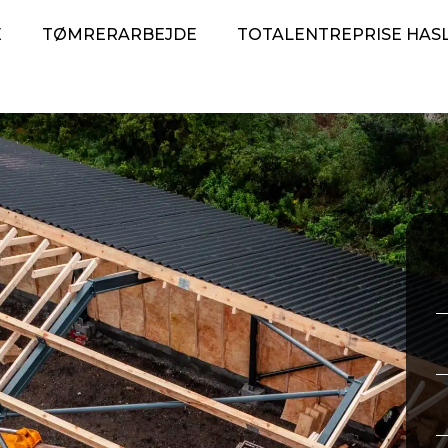
E
TØMRERARBEJDE
TOTALENTREPRISE HAS