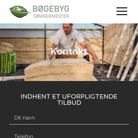
Kontakt
INDHENT ET UFORPLIGTENDE
TILBUD​