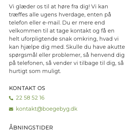
Vi glæder os til at høre fra dig! Vi kan
træffes alle ugens hverdage, enten på
telefon eller e-mail. Du er mere end
velkommen til at tage kontakt og få en
helt uforpligtende snak omkring, hvad vi
kan hjælpe dig med. Skulle du have akutte
spørgsmål eller problemer, så henvend dig
på telefonen, så vender vi tilbage til dig, så
hurtigt som muligt.
KONTAKT OS
22 58 52 16
kontakt@boegebyg.dk
ÅBNINGSTIDER