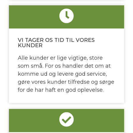
VI TAGER OS TID TIL VORES
KUNDER
Alle kunder er lige vigtige, store
som små. For os handler det om at
komme ud og levere god service,
gøre vores kunder tilfredse og sørge
for de har haft en god oplevelse.