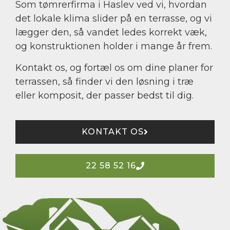
Som tømrerfirma i Haslev ved vi, hvordan
det lokale klima slider på en terrasse, og vi
lægger den, så vandet ledes korrekt væk,
og konstruktionen holder i mange år frem.
Kontakt os, og fortæl os om dine planer for
terrassen, så finder vi den løsning i træ
eller komposit, der passer bedst til dig.
KONTAKT OS
22 58 52 16