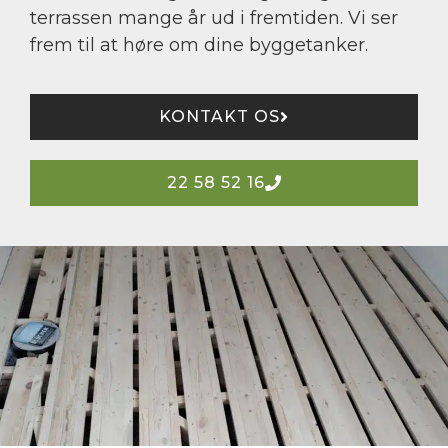
terrassen mange år ud i fremtiden. Vi ser
frem til at høre om dine byggetanker.​
KONTAKT OS
22 58 52 16