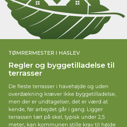
TØMRERMESTER I HASLEV
Regler og byggetilladelse til
terrasser
De fleste terrasser i havehøjde og uden
overdækning kræver ikke byggetilladelse,
men der er undtagelser, det er værd at
kende, før arbejdet går i gang. Ligger
terrassen tæt på skel, typisk under 2,5
meter, kan kommunen stille krav til højde