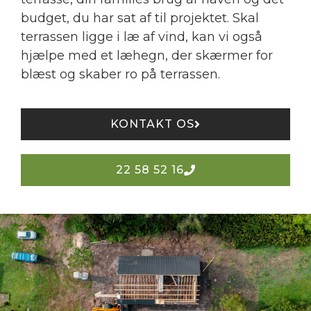
budget, du har sat af til projektet. Skal
terrassen ligge i læ af vind, kan vi også
hjælpe med et læhegn, der skærmer for
blæst og skaber ro på terrassen.
KONTAKT OS
22 58 52 16