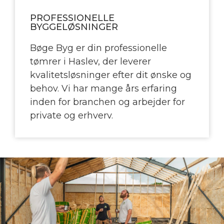
PROFESSIONELLE
BYGGELØSNINGER
Bøge Byg er din professionelle
tømrer i Haslev, der leverer
kvalitetsløsninger efter dit ønske og
behov. Vi har mange års erfaring
inden for branchen og arbejder for
private og erhverv.