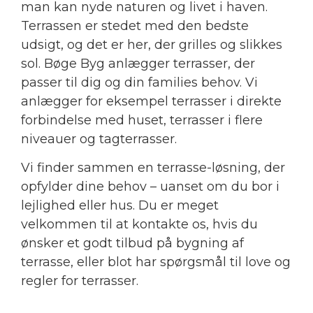
man kan nyde naturen og livet i haven.
Terrassen er stedet med den bedste
udsigt, og det er her, der grilles og slikkes
sol. Bøge Byg anlægger terrasser, der
passer til dig og din families behov. Vi
anlægger for eksempel terrasser i direkte
forbindelse med huset, terrasser i flere
niveauer og tagterrasser.
Vi finder sammen en terrasse-løsning, der
opfylder dine behov – uanset om du bor i
lejlighed eller hus. Du er meget
velkommen til at kontakte os, hvis du
ønsker et godt tilbud på bygning af
terrasse, eller blot har spørgsmål til love og
regler for terrasser.