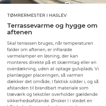
TØMRERMESTER I HASLEV
Terrassevarme og hygge om
aftenen
Skal terrassen bruges, når temperaturen
falder om aftenen, er infrarøde
varmelamper en løsning, der kan
monteres direkte på et skærmtag eller en
overdækning, uden at optage gulvplads. Vi
planlægger placeringen, så varmen
dækker det område, I faktisk sidder i, og så
afstanden til brandbart materiale som
træværk og tekstiler overholder gældende
sikkerhedsafstande. Ønsker I i stedet en