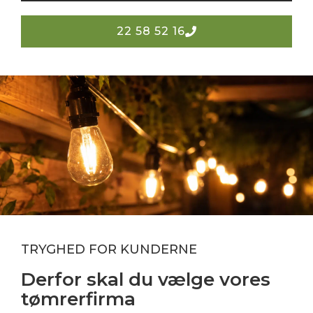
22 58 52 16
TRYGHED FOR KUNDERNE
Derfor skal du vælge vores
tømrerfirma