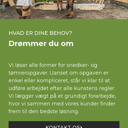
HVAD ER DINE BEHOV?
Drømmer du om
Vi løser alle former for snedker- og
tømreropgaver. Uanset om opgaven er
enkel eller kompliceret, står vi klar til at
udføre arbejdet efter alle kunstens regler.
Vi lægger vægt på et grundigt forarbejde,
hvor vi sammen med vores kunder finder
frem til den bedste løsning.
KONTAKT OS