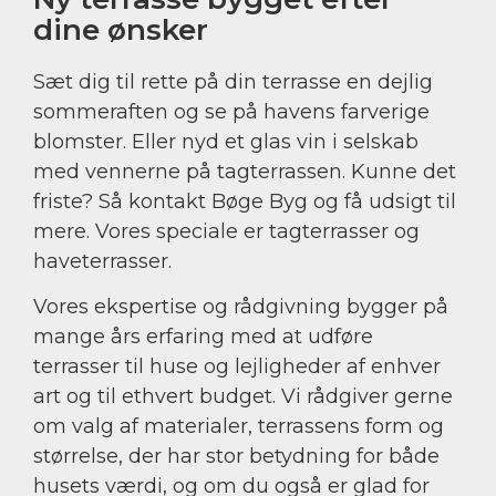
dine ønsker
​Sæt dig til rette på din terrasse en dejlig
sommeraften og se på havens farverige
blomster. Eller nyd et glas vin i selskab
med vennerne på tagterrassen. Kunne det
friste? Så kontakt Bøge Byg og få udsigt til
mere. Vores speciale er tagterrasser og
haveterrasser.
Vores ekspertise og rådgivning bygger på
mange års erfaring med at udføre
terrasser til huse og lejligheder af enhver
art og til ethvert budget. Vi rådgiver gerne
om valg af materialer, terrassens form og
størrelse, der har stor betydning for både
husets værdi, og om du også er glad for