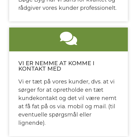
rådgiver vores kunder professionelt.
VI ER NEMME AT KOMME I
KONTAKT MED
Vi er tæt på vores kunder, dvs. at vi
sørger for at opretholde en tæt
kundekontakt og det vil være nemt
at få fat på os via. mobil og mail. (til
eventuelle spørgsmål eller
lignende).