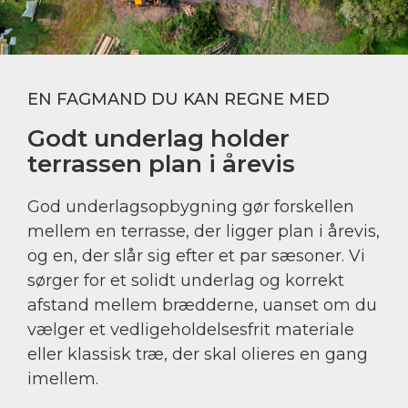
EN FAGMAND DU KAN REGNE MED
Godt underlag holder
terrassen plan i årevis
God underlagsopbygning gør forskellen
mellem en terrasse, der ligger plan i årevis,
og en, der slår sig efter et par sæsoner. Vi
sørger for et solidt underlag og korrekt
afstand mellem brædderne, uanset om du
vælger et vedligeholdelsesfrit materiale
eller klassisk træ, der skal olieres en gang
imellem.